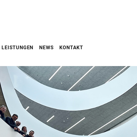
LEISTUNGEN
NEWS
KONTAKT