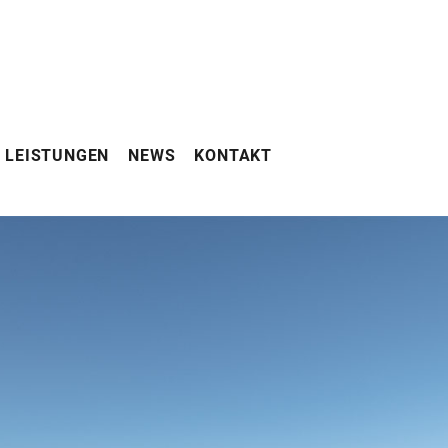
LEISTUNGEN
NEWS
KONTAKT