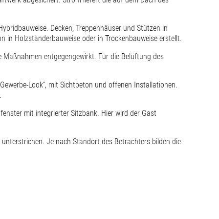
 Hybridbauweise. Decken, Treppenhäuser und Stützen in
 in Holzständerbauweise oder in Trockenbauweise erstellt.
e Maßnahmen entgegengewirkt. Für die Belüftung des
„Gewerbe-Look“, mit Sichtbeton und offenen Installationen.
.
nster mit integrierter Sitzbank. Hier wird der Gast
 unterstrichen. Je nach Standort des Betrachters bilden die