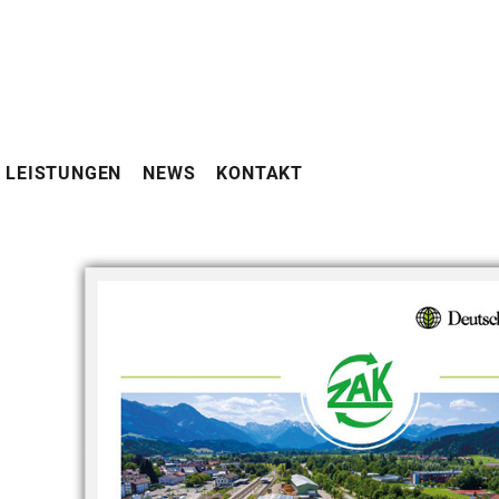
LEISTUNGEN
NEWS
KONTAKT