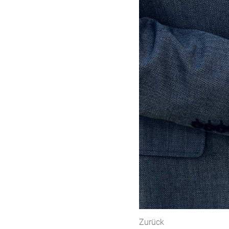
Zurück