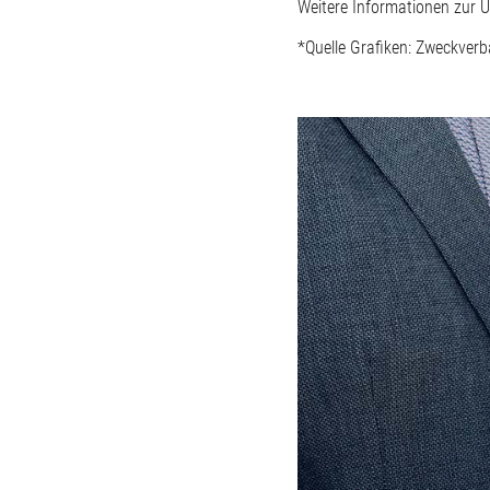
Weitere Informationen zur 
*Quelle Grafiken: Zweckverb