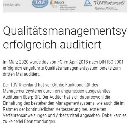
Qualitätsmanagementsy
erfolgreich auditiert
Im März 2020 wurde das von FG im April 2018 nach DIN ISO 9001
erfolgreich eingeführte Qualitätsmanagementsystem bereits zum
dritten Mal auditiert.
Der TÜV Rheinland hat vor Ort die Funktionalität des
Managementsystems durch ein angemessen ausgewähltes
Auditteam überprüft. Der Auditor hat sich dabei sowohl die
Einhaltung des bestehenden Managementsystems, wie auch die im
Rahmen der kontinuierlichen Verbesserung neu erstellten
Verfahrensanweisungen und Arbeitsmittel angesehen. Dabei kam es
zu keinerlei Beanstandungen.