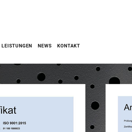
LEISTUNGEN
NEWS
KONTAKT