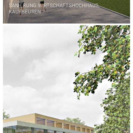
SANIERUNG WIRTSCHAFTSHOCHHAUS,
KAUFBEUREN