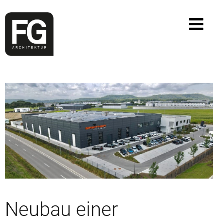
Neubau einer