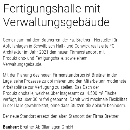
Fertigungshalle mit
Verwaltungsgebäude
Gemeinsam mit dem Bauherren, der Fa. Breitner - Hersteller für
Abfüllanlagen in Schwäbisch Hall - und Conwick realisierte FG
Architektur im Jahr 2021 den neuen Firmenstandort mit
Produktions- und Fertigungshalle, sowie einem
Verwaltungsgebäude.
Mit der Planung des neuen Firmenstandortes ist Breitner in der
Lage, seine Prozesse zu optimieren und den Mitarbeitern modernste
Arbeitsplätze zur Verfügung zu stellen. Das Dach der
Produktionshalle, welches über insgesamt ca. 4.500 m² Fläche
verfügt, ist über 30 m frei gespannt. Damit wird maximale Flexibilität
in der Halle gewährleistet, ohne dass Stützen die Abläufe behindern.
Der neue Standort ersetzt den alten Standort der Firma Breitner.
Bauherr:
Breitner Abfüllanlagen GmbH