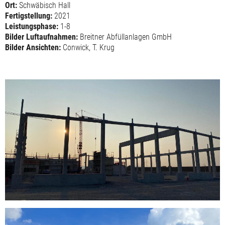
Ort:
Schwäbisch Hall
Fertigstellung:
2021
Leistungsphase:
1-8
Bilder Luftaufnahmen:
Breitner Abfüllanlagen GmbH
Bilder Ansichten:
Conwick, T. Krug